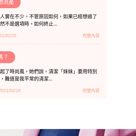
物流產
人實在不少，不管原因如何，如果已經想過了
不是選項時，如何終止...
1/02/25
完整內容
嗎？
起了時尚風，她們說，清潔「妹妹」要用特別
.，難道是我平常的清潔...
21/02/18
完整內容