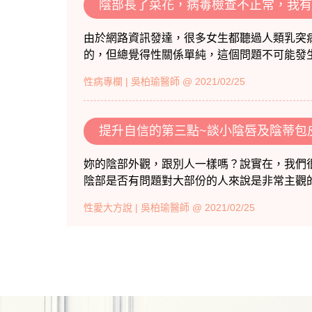
陰部長了菜花，病毒檢查不正常，我有一
由於網路資訊發達，很多女生都聽過人類乳突
的，但總覺得性關係單純，這個問題不可能發生在
性病專欄
| 吳柏瑜醫師 @ 2021/02/25
提升自信的第三點~談小陰唇及陰蒂包
妳的陰部外觀，跟別人一樣嗎？說實在，我們
陰部是否有問題對大部份的人來說是非常主觀的，
性愛大方說
| 吳柏瑜醫師 @ 2021/02/25