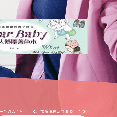
一至週六 / Mon - Sat 診療服務時間 9:00-21:00