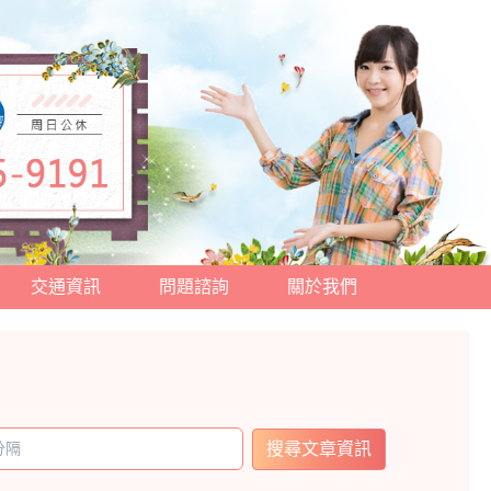
交通資訊
問題諮詢
關於我們
搜尋文章資訊