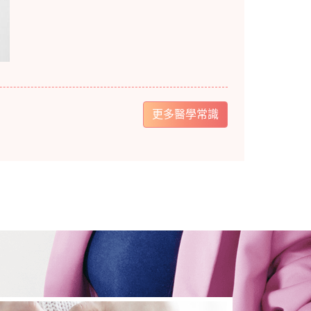
更多醫學常識