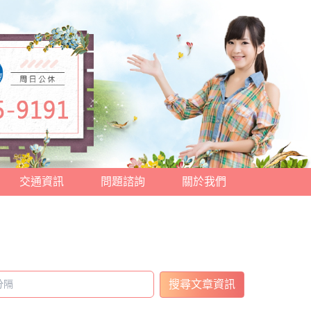
交通資訊
問題諮詢
關於我們
搜尋文章資訊