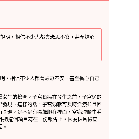
的說明，相信不少人都會忐忑不安，甚至擔心