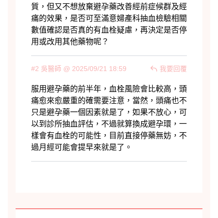
#2 吳醫師 @ 2025/09/21 18:59
我要回覆