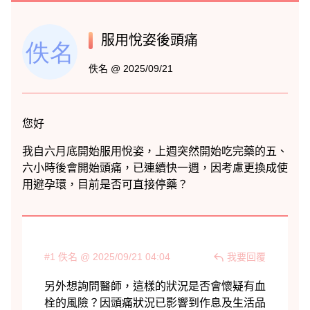
服用悅姿後頭痛
佚名 @ 2025/09/21
#1 佚名 @ 2025/09/21 04:04
我要回覆