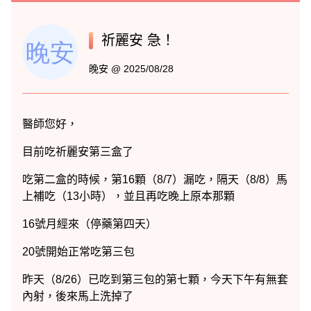
祈麗安 急！
晚安 @ 2025/08/28