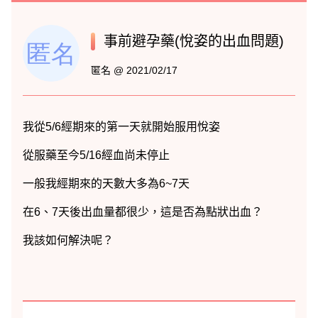
事前避孕藥(悅姿的出血問題)
匿名 @ 2021/02/17