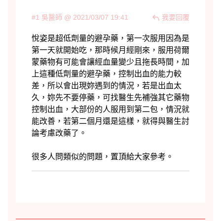
#1 吳醫師 @ 2021/03/07 19:41
我要回覆