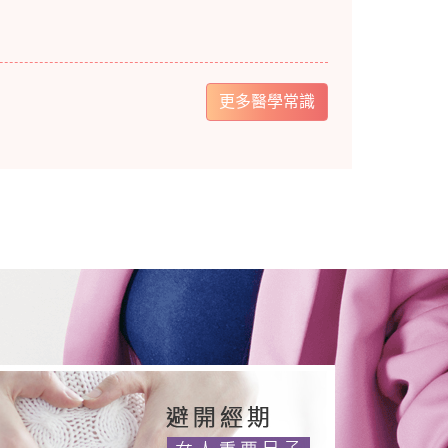
更多醫學常識