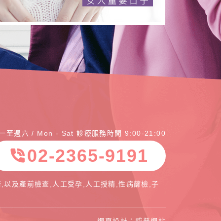
一至週六 / Mon - Sat 診療服務時間 9:00-21:00
02-2365-9191
phone_in_talk
,以及產前檢查,人工受孕,人工授精,性病篩檢,子