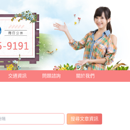
交通資訊
問題諮詢
關於我們
搜尋文章資訊